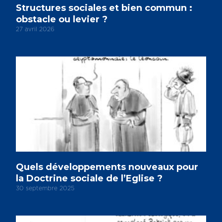
Structures sociales et bien commun :
obstacle ou levier ?
27 avril 2026
Quels développements nouveaux pour
la Doctrine sociale de l’Eglise ?
30 septembre 2025