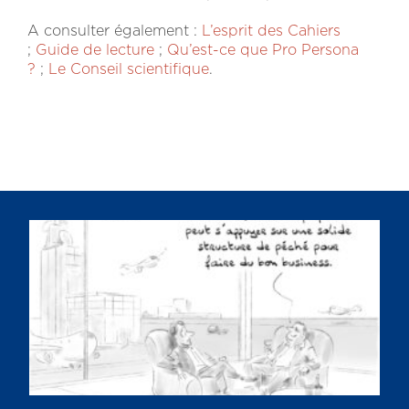
A consulter également :
L’esprit des Cahiers
;
Guide de lecture
;
Qu’est-ce que Pro Persona
?
;
Le Conseil scientifique
.