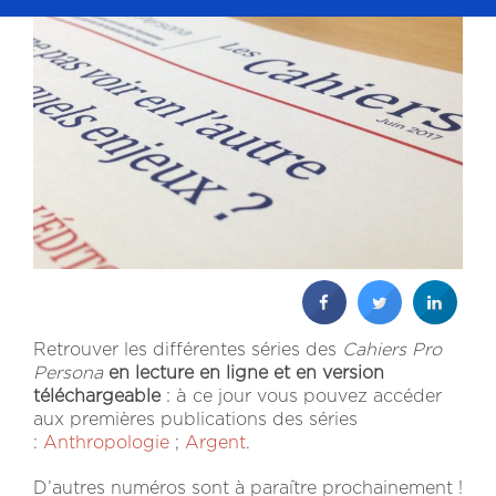
Retrouver les différentes séries des
Cahiers Pro
Persona
en lecture en ligne et en version
: à
téléchargeable
ce jour vous pouvez accéder
aux premières publications des séries
:
Anthropologie
;
Argent
.
D’autres numéros sont à paraître prochainement !