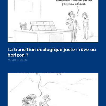
La transition écologique juste : rêve ou
horizon ?
30 août 2025