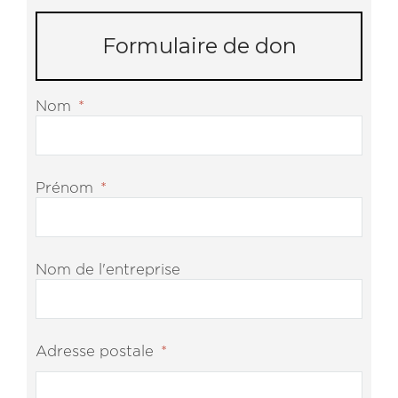
Formulaire de don
Nom
*
Prénom
*
Nom de l'entreprise
Adresse postale
*