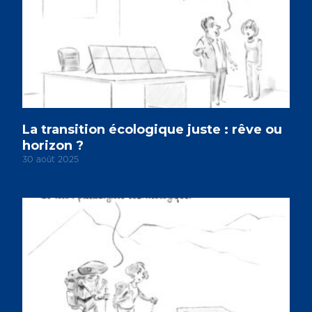
La transition écologique juste : rêve ou
horizon ?
30 août 2025