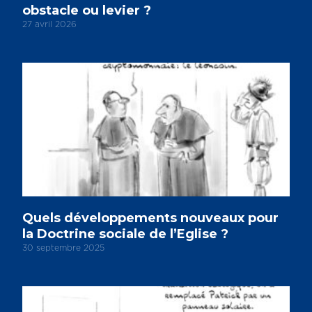
obstacle ou levier ?
27 avril 2026
Quels développements nouveaux pour
la Doctrine sociale de l’Eglise ?
30 septembre 2025