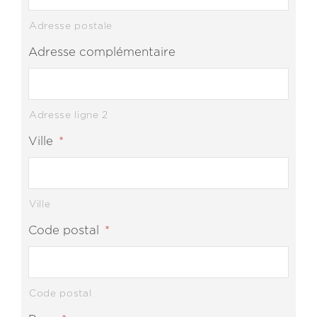
Adresse postale
Adresse complémentaire
Adresse ligne 2
Ville
*
Ville
Code postal
*
Code postal