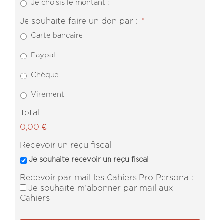
Je choisis le montant :
Je souhaite faire un don par :
*
Carte bancaire
Paypal
Chèque
Virement
Total
0,00 €
Recevoir un reçu fiscal
Je souhaite recevoir un reçu fiscal
Recevoir par mail les Cahiers Pro Persona :
Je souhaite m’abonner par mail aux
Cahiers