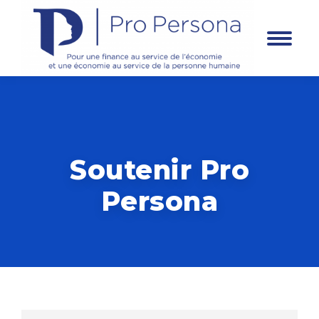
Panneau de gestion des cookies
Soutenir Pro
Persona