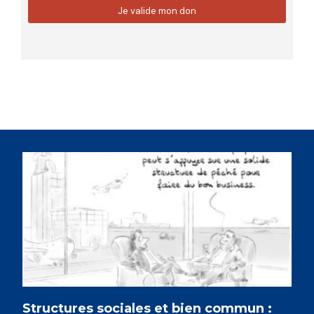
Structures sociales et bien commun :