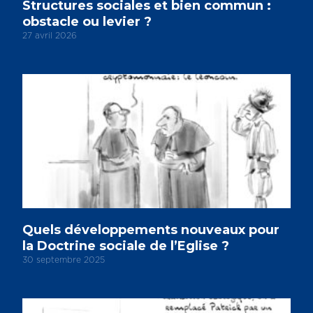
Structures sociales et bien commun :
obstacle ou levier ?
27 avril 2026
Quels développements nouveaux pour
la Doctrine sociale de l’Eglise ?
30 septembre 2025