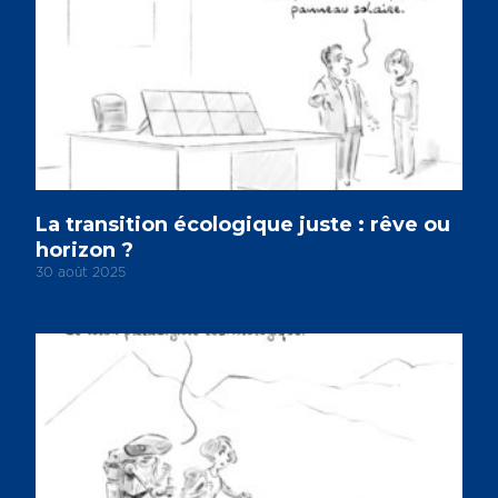
La transition écologique juste : rêve ou
horizon ?
30 août 2025