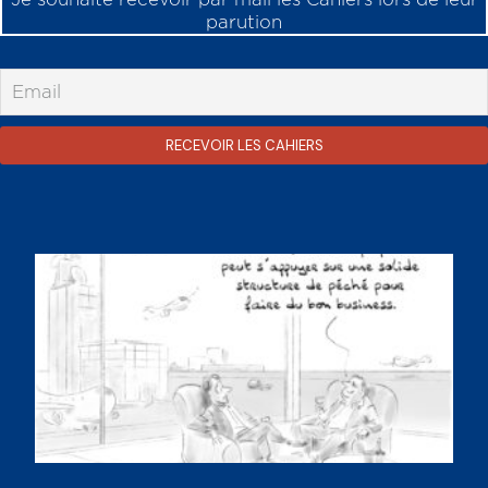
parution