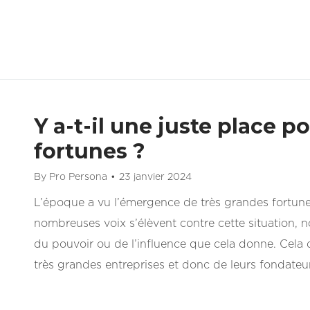
Y a-t-il une juste place p
fortunes ?
By
Pro Persona
23 janvier 2024
L’époque a vu l’émergence de très grandes fortunes
nombreuses voix s’élèvent contre cette situation, 
du pouvoir ou de l’influence que cela donne. Cela 
très grandes entreprises et donc de leurs fondateu