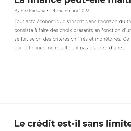
By
Pro Persona
24 septembre 2023
Tout acte économique s’inscrit dans l’horizon du te
consiste à faire des choix présents en fonction d’un
se fait selon des critères chiffrés et monétaires. Ce 
par la finance, ne résulte-t-il pas d’abord d’une…
Le crédit est-il sans limit