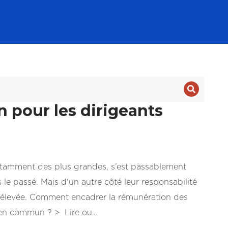
n pour les dirigeants
notamment des plus grandes, s’est passablement
 le passé. Mais d‘un autre côté leur responsabilité
 élevée. Comment encadrer la rémunération des
 bien commun ? > Lire ou…