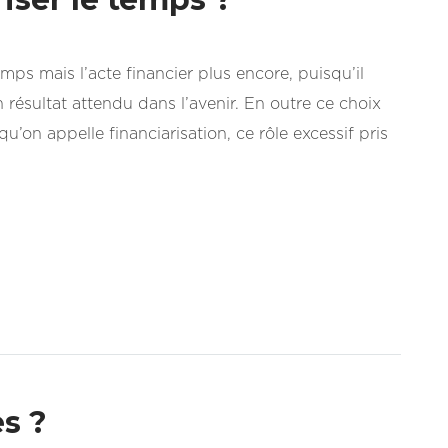
mps mais l’acte financier plus encore, puisqu’il
 résultat attendu dans l’avenir. En outre ce choix
qu’on appelle financiarisation, ce rôle excessif pris
es ?