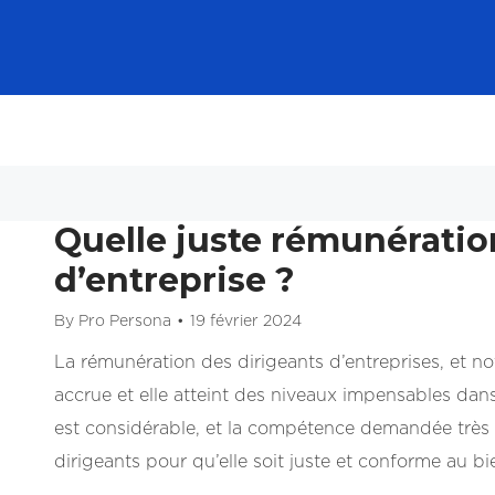
Quelle juste rémunératio
d’entreprise ?
By
Pro Persona
19 février 2024
La rémunération des dirigeants d’entreprises, et 
accrue et elle atteint des niveaux impensables dans
est considérable, et la compétence demandée très
dirigeants pour qu’elle soit juste et conforme au