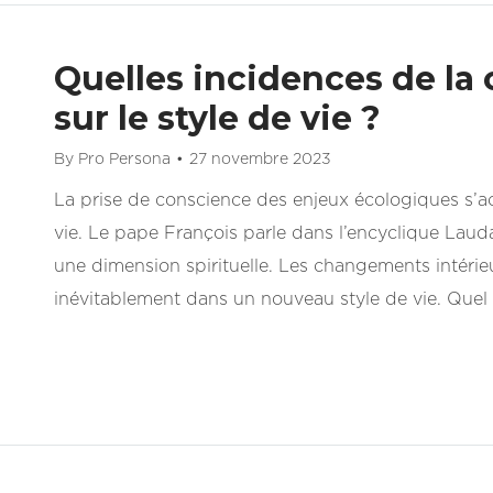
Quelles incidences de la
sur le style de vie ?
By
Pro Persona
27 novembre 2023
La prise de conscience des enjeux écologiques s
vie. Le pape François parle dans l’encyclique Laud
une dimension spirituelle. Les changements intéri
inévitablement dans un nouveau style de vie. Quel