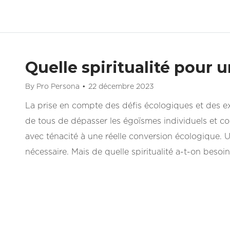
Quelle spiritualité pour 
By
Pro Persona
22 décembre 2023
La prise en compte des défis écologiques et des exi
de tous de dépasser les égoïsmes individuels et col
avec ténacité à une réelle conversion écologique. Un
nécessaire. Mais de quelle spiritualité a-t-on besoi