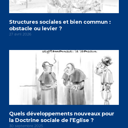
Structures sociales et bien commun :
obstacle ou levier ?
27 avril 2026
Quels développements nouveaux pour
la Doctrine sociale de l’Eglise ?
30 septembre 2025