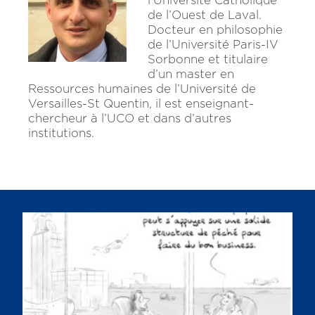
l’Université Catholique
de l’Ouest de Laval.
Docteur en philosophie
de l’Université Paris-IV
Sorbonne et titulaire
d’un master en
Ressources humaines de l’Université de
Versailles-St Quentin, il est enseignant-
chercheur à l’UCO et dans d’autres
institutions.