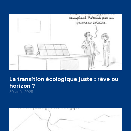
La transition écologique juste : rêve ou
horizon ?
30 août 2025