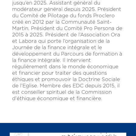
jusqu’en 2025. Assistant général du
modérateur général depuis 2025. Président
du Comité de Pilotage du fonds Proclero
créé en 2012 par la Communauté Saint-
Martin. Président du Comité Pro Persona de
2015 à 2025. Président de l’Association Ora
et Labora qui porte l’organisation de la
Journée de la finance intégrale et le
développement du Parcours de formation à
la finance intégrale. Il intervient
régulièrement dans le monde économique
et financier pour traiter des questions
éthiques et promouvoir la Doctrine Sociale
de l’Eglise. Membre des EDC depuis 2015, il
est conseiller spirituel de la Commission
d’éthique économique et financière.