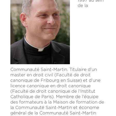
1997 au sein
de la
Communauté Saint-Martin. Titulaire d’un
master en droit civil (Faculté de droit
canonique de Fribourg en Suisse) et d’une
licence canonique en droit canonique
(Faculté de droit canonique de l’Institut
Catholique de Paris). Membre de l’équipe
des formateurs à la Maison de formation de
la Communauté Saint-Martin et économe
général de la Communauté Saint-Martin