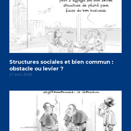
Structures sociales et bien commun :
obstacle ou levier ?
27 avril 2026