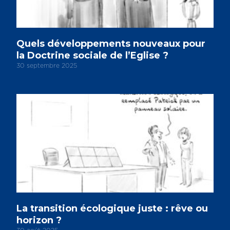
Quels développements nouveaux pour
la Doctrine sociale de l’Eglise ?
30 septembre 2025
La transition écologique juste : rêve ou
horizon ?