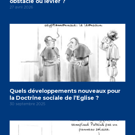
obstacle ou levier ?
27 avril 2026
Quels développements nouveaux pour
la Doctrine sociale de l’Eglise ?
30 septembre 2025