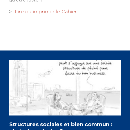
>
Lire ou imprimer le Cahier
Structures sociales et bien commun :