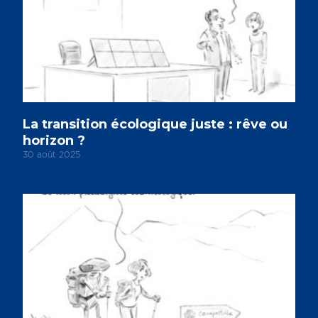
La transition écologique juste : rêve ou
horizon ?
30 août 2025