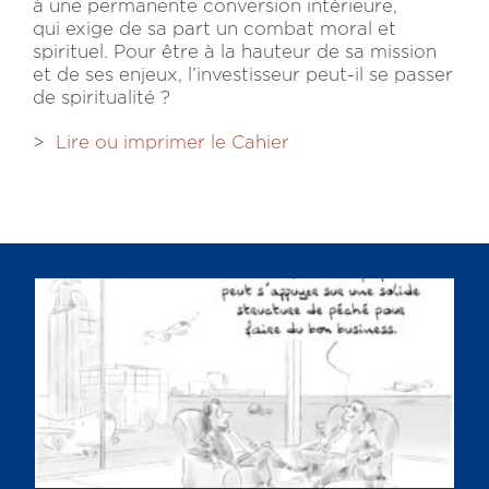
à une permanente conversion intérieure,
qui exige de sa part un combat moral et
spirituel. Pour être à la hauteur de sa mission
et de ses enjeux, l’investisseur peut-il se passer
de spiritualité ?
>
Lire ou imprimer le Cahier