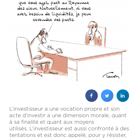
L’investisseur a une vocation propre et son
acte d’investir a une dimension morale, quant
à sa finalité et quant aux moyens
utilisés. L’investisseur est aussi confronté à des
tentations et est donc appelé, pour y résister,