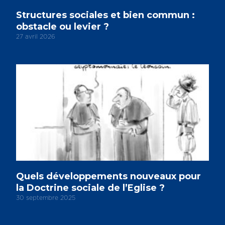
Structures sociales et bien commun :
obstacle ou levier ?
27 avril 2026
Quels développements nouveaux pour
la Doctrine sociale de l’Eglise ?
30 septembre 2025