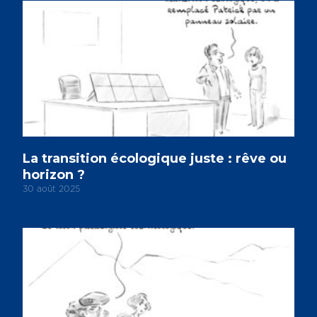
La transition écologique juste : rêve ou
horizon ?
30 août 2025