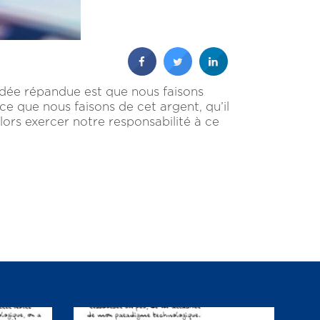
L’idée répandue est que nous faisons
 ce que nous faisons de cet argent, qu’il
lors exercer notre responsabilité à ce