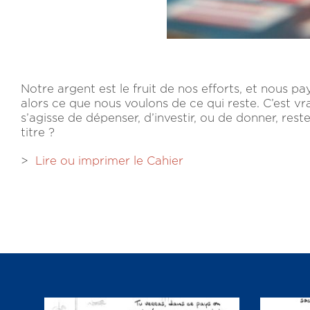
Notre argent est le fruit de nos efforts, et nous p
alors ce que nous voulons de ce qui reste. C’est vra
s’agisse de dépenser, d’investir, ou de donner, res
titre ?
>
Lire ou imprimer le Cahier