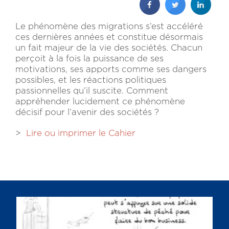
Le phénomène des migrations s’est accéléré
ces dernières années et constitue désormais
un fait majeur de la vie des sociétés. Chacun
perçoit à la fois la puissance de ses
motivations, ses apports comme ses dangers
possibles, et les réactions politiques
passionnelles qu’il suscite. Comment
appréhender lucidement ce phénomène
décisif pour l’avenir des sociétés ?
>
Lire ou imprimer le Cahier