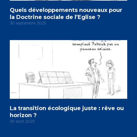
Quels développements nouveaux pour
la Doctrine sociale de l’Eglise ?
30 septembre 2025
La transition écologique juste : rêve ou
horizon ?
30 août 2025