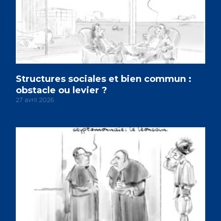
Structures sociales et bien commun :
obstacle ou levier ?
27 avril 2026