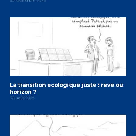
30 septembre 2025
La transition écologique juste : rêve ou
horizon ?
30 août 2025