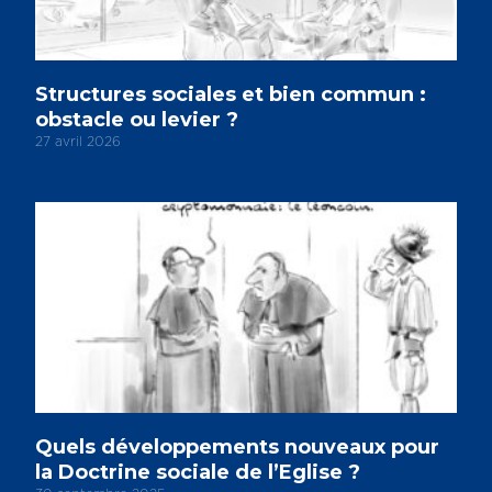
Structures sociales et bien commun :
obstacle ou levier ?
27 avril 2026
Quels développements nouveaux pour
la Doctrine sociale de l’Eglise ?