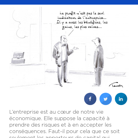
L’entreprise est au cœur de notre vie
économique. Elle suppose la capacité à
prendre des risques et à en accepter les
conséquences. Faut-il pour cela que ce soit
seulement les apporteurs de capital qui