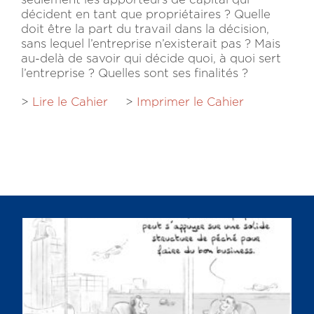
décident en tant que propriétaires ? Quelle
doit être la part du travail dans la décision,
sans lequel l’entreprise n’existerait pas ? Mais
au-delà de savoir qui décide quoi, à quoi sert
l’entreprise ? Quelles sont ses finalités ?
>
Lire le Cahier
>
Imprimer le Cahier