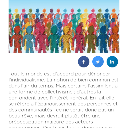
Tout le monde est d’accord pour dénoncer
l’individualisme. La notion de bien commun est
dans l’air du temps. Mais certains l’assimilent à
une forme de collectivisme ; d’autres la
confondent avec l’intérêt général. En fait elle
se réfère à l’épanouissement des personnes et
des communautés : ce ne serait donc pas un
beau rêve, mais devrait plutôt être une
préoccupation majeure des acteurs
économiques. Quel sens faut-il donc donner à