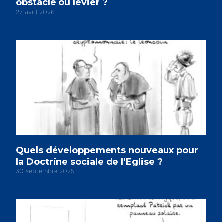
obstacle ou levier ?
27 avril 2026
Quels développements nouveaux pour
la Doctrine sociale de l’Eglise ?
30 septembre 2025