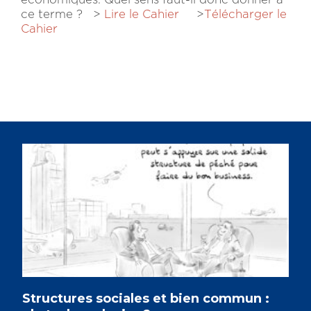
ce terme ? >
Lire le Cahier
>
Télécharger le
Cahier
Structures sociales et bien commun :