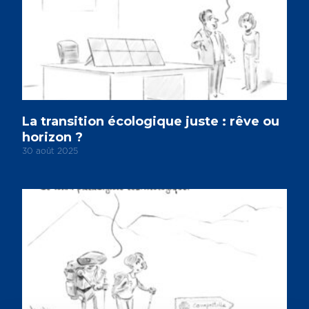
La transition écologique juste : rêve ou
horizon ?
30 août 2025