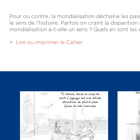
Pour ou contre, la mondialisation déchaîne les pas
le sens de l’histoire. Parfois on craint la disparitio
mondialisation a-t-elle un sens ? Quels en sont les
>
Lire ou imprimer le Cahier