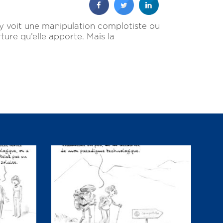
 y voit une manipulation complotiste ou
erture qu’elle apporte. Mais la